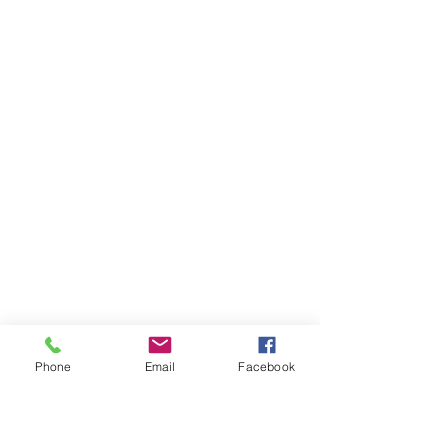
Phone
Email
Facebook