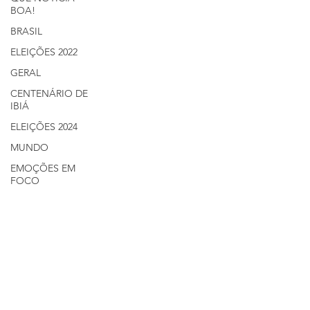
BOA!
BRASIL
ELEIÇÕES 2022
GERAL
CENTENÁRIO DE
IBIÁ
ELEIÇÕES 2024
MUNDO
EMOÇÕES EM
FOCO