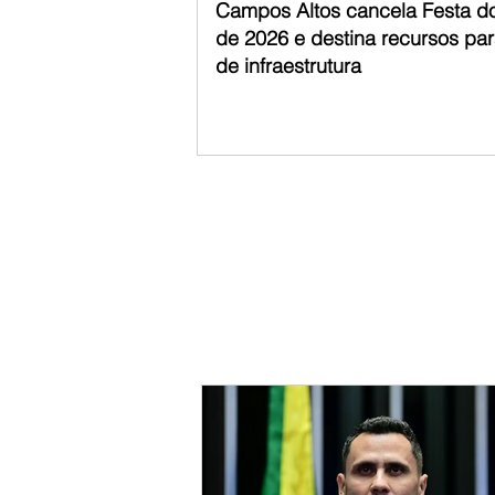
Campos Altos cancela Festa d
de 2026 e destina recursos pa
de infraestrutura