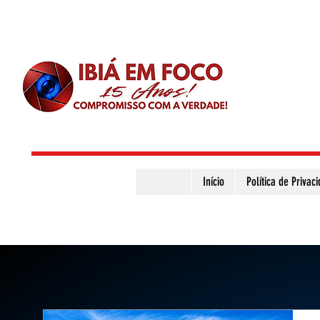
Início
Política de Privac