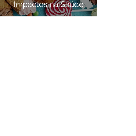
Impactos na Saúde