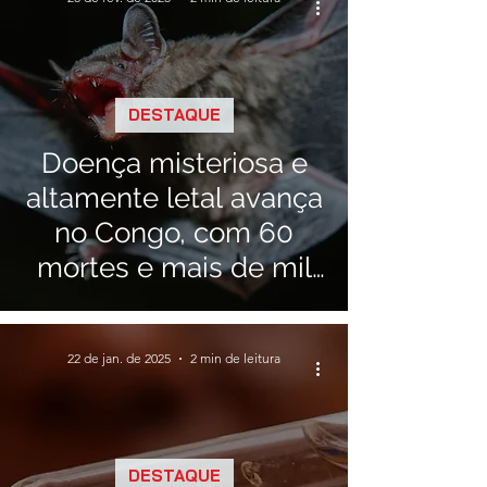
DESTAQUE
Doença misteriosa e
altamente letal avança
no Congo, com 60
mortes e mais de mil
infectados
22 de jan. de 2025
2 min de leitura
DESTAQUE