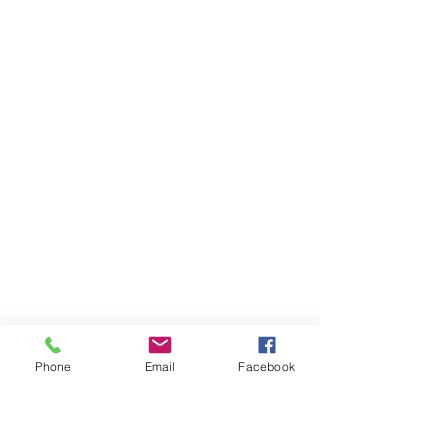
Phone
Email
Facebook