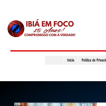
Início
Política de Privac