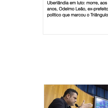
Uberlândia em luto: morre, aos
anos, Odelmo Leão, ex-prefeito 
político que marcou o Triângulo