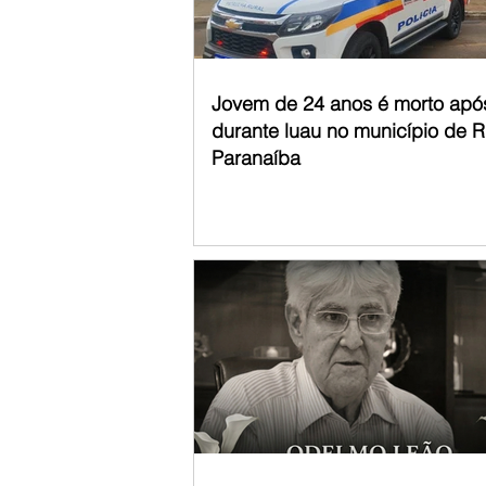
Jovem de 24 anos é morto apó
durante luau no município de R
Paranaíba