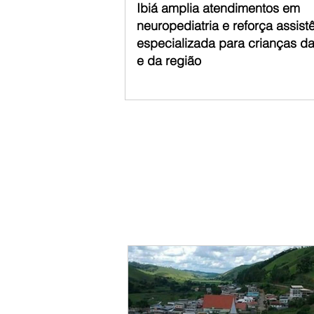
Ibiá amplia atendimentos em
neuropediatria e reforça assist
especializada para crianças d
e da região