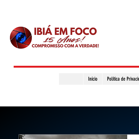
Início
Política de Privac