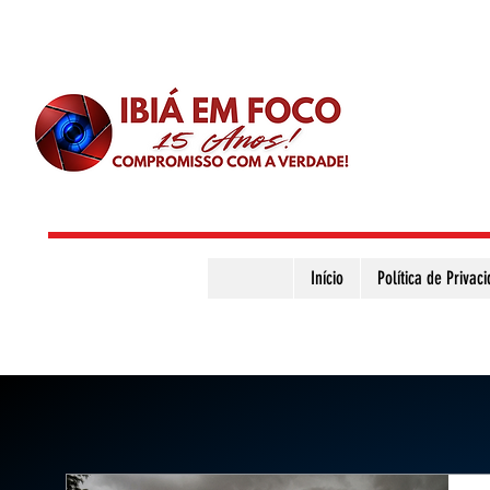
Início
Política de Privac