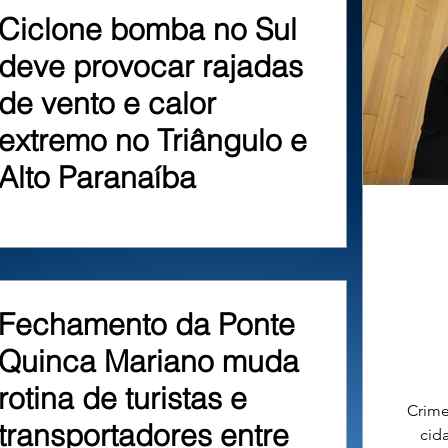
Ciclone bomba no Sul
deve provocar rajadas
de vento e calor
extremo no Triângulo e
Alto Paranaíba
Fechamento da Ponte
Quinca Mariano muda
rotina de turistas e
Crime
transportadores entre
cid