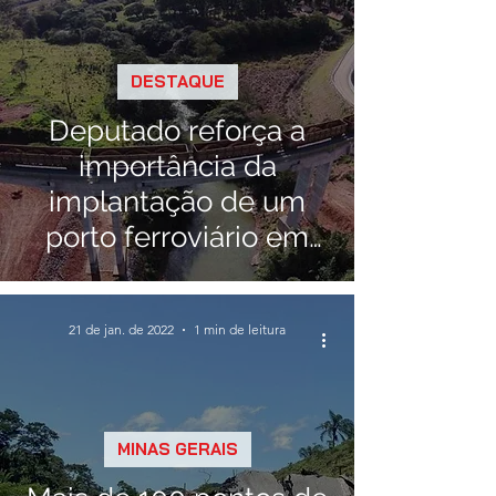
DESTAQUE
Deputado reforça a
importância da
implantação de um
porto ferroviário em
Ibiá
21 de jan. de 2022
1 min de leitura
MINAS GERAIS