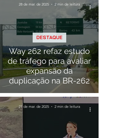
28 de mar. de 2025
2 min de leitura
DESTAQUE
Way 262 refaz estudo
de tráfego para avaliar
expansão da
duplicação na BR-262
21 de mar. de 2025
2 min de leitura