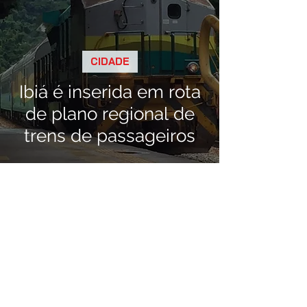
CIDADE
Ibiá é inserida em rota
de plano regional de
trens de passageiros