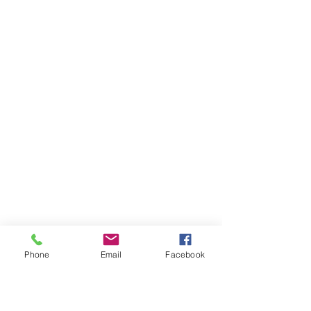
Phone
Email
Facebook