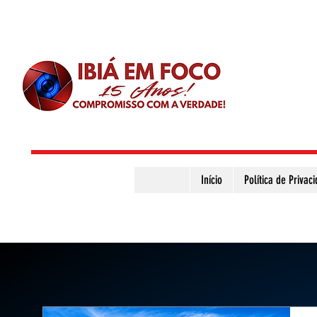
Início
Política de Privac