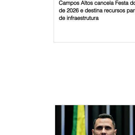
Campos Altos cancela Festa d
de 2026 e destina recursos pa
de infraestrutura