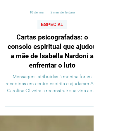
18 de mai.
2 min de leitura
ESPECIAL
Cartas psicografadas: o
consolo espiritual que ajudou
a mãe de Isabella Nardoni a
enfrentar o luto
Mensagens atribuídas à menina foram
recebidas em centro espírita e ajudaram Ana
Carolina Oliveira a reconstruir sua vida após