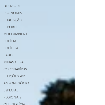
DESTAQUE
ECONOMIA
EDUCAÇÃO
ESPORTES
MEIO AMBIENTE
POLÍCIA
POLÍTICA
SAÚDE
MINAS GERAIS
CORONAVÍRUS
ELEIÇÕES 2020
AGRONEGÓCIO
ESPECIAL
REGIONAIS
QUE NOTÍCIA