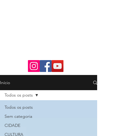
Início
Todos os posts
Todos os posts
Sem categoria
CIDADE
CULTURA